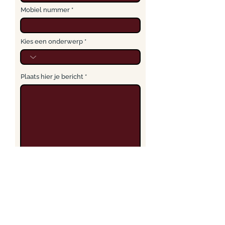
Mobiel nummer
Kies een onderwerp
Plaats hier je bericht
Verzenden