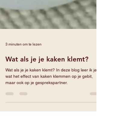
3 minuten om te lezen
Wat als je je kaken klemt?
Wat als je je kaken klemt? In deze blog leer ik je
wat het effect van kaken klemmen op je gebit,
maar ook op je gesprekspartner.